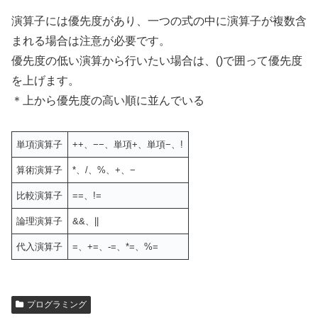
演算子には優先度があり、一つの式の中に演算子が複数含
まれる場合は注意が必要です。
優先度の低い演算から行いたい場合は、()で囲って優先度
を上げます。
＊上から優先度の高い順に並んでいる
単項演算子
++、−−、単項+、単項−、!
算術演算子
*、/、%、+、−
比較演算子
==、!=
論理演算子
&&、||
代入演算子
=、+=、-=、*=、%=
プログラミング