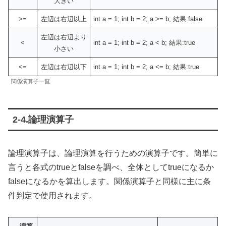
大きい
>=
左辺は右辺以上
int a = 1; int b = 2; a >= b; 結果:false
左辺は右辺より
<
int a = 1; int b = 2; a < b; 結果:true
小さい
<=
左辺は右辺以下
int a = 1; int b = 2; a <= b; 結果:true
関係演算子一覧
2-4.論理演算子
論理演算子は、論理演算を行うための演算子です。簡単に
言うと各式のtrueとfalseを調べ、全体としてtrueになるか
falseになるかを算出します。関係演算子と同様に主に条
件判定で使用されます。