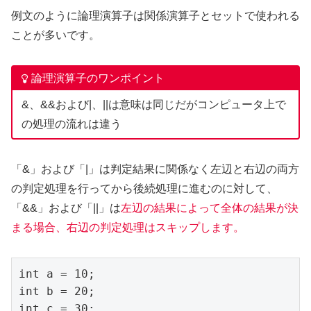
例文のように論理演算子は関係演算子とセットで使われる
ことが多いです。
論理演算子のワンポイント
&、&&および|、||は意味は同じだがコンピュータ上で
の処理の流れは違う
「&」および「|」は判定結果に関係なく左辺と右辺の両方
の判定処理を行ってから後続処理に進むのに対して、
「&&」および「||」は
左辺の結果によって全体の結果が決
まる場合、右辺の判定処理はスキップします。
int a = 10;

int b = 20;

int c = 30;
