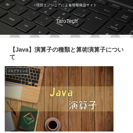
現役エンジニアによる情報発信サイト
TaroTech
【Java】演算子の種類と算術演算子につい
て
プログラミング