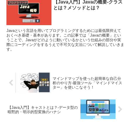
【Java入門】Javaの概要-クラス
プログラミング
とは？メソッドとは？
Javaという言語を用いてプログラミングするためには最低限抑えて
おくべき基礎・基本があります。この記事では「Javaの概要」とい
うことで、Javaがどのように動いているかという仕組みの部分や実
際にコーディングをするうえで不可欠な文法について解説していきま
す。
マインドマップを使った超簡単な自己分
析のやり方-最強ツール「マインドマイス
ター」を使いこなそう！
【Java入門】キャストとは？-データ型の
暗黙的・明示的型変換のハナシ