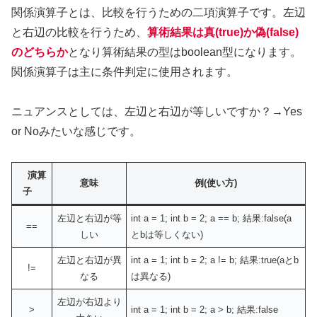
関係演算子とは、比較を行うための二項演算子です。左辺
と右辺の比較を行うため、
算術結果は真(true)か偽(false)
のどちらか
となり算術結果の型はboolean型になります。
関係演算子は主に条件判定に使用されます。
ニュアンスとしては、左辺と右辺が等しいですか？→Yes
or Noみたいな感じです。
演算
意味
例(使い方)
子
左辺と右辺が等
int a = 1; int b = 2; a == b; 結果:false(a
==
しい
とbは等しくない)
左辺と右辺が異
int a = 1; int b = 2; a != b; 結果:true(aとb
!=
なる
は異なる)
左辺が右辺より
>
int a = 1; int b = 2; a > b; 結果:false