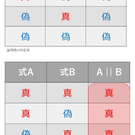
論理積の判定表