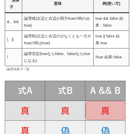
演算
意味
例(使い方)
子
論理積(左辺と右辺が両方trueの時のみ
true && false 結
&、&&
true)
果：false
論理和(左辺と右辺の少なくとも一方が
true || false 結
|、||
trueの時はtrue)
果:true
論理否定(trueならfalse、falseならtrue
!
!true 結果:false
になる)
論理演算子一覧