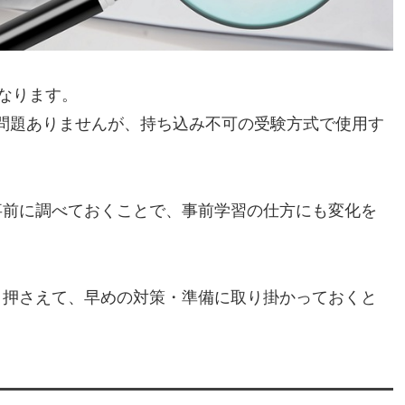
なります。
問題ありませんが、持ち込み不可の受験方式で使用す
事前に調べておくことで、事前学習の仕方にも変化を
り押さえて、早めの対策・準備に取り掛かっておくと