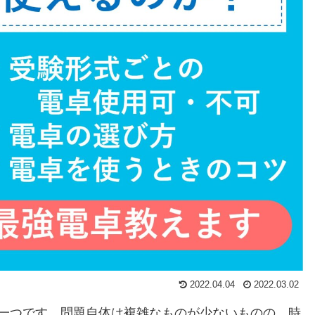
2022.04.04
2022.03.02
の一つです。問題自体は複雑なものが少ないものの、時