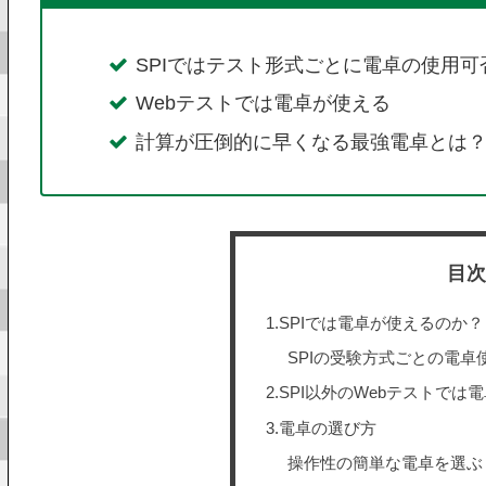
SPIではテスト形式ごとに電卓の使用可
Webテストでは電卓が使える
計算が圧倒的に早くなる最強電卓とは
目
1.SPIでは電卓が使えるのか？
SPIの受験方式ごとの電卓
2.SPI以外のWebテストで
3.電卓の選び方
操作性の簡単な電卓を選ぶ