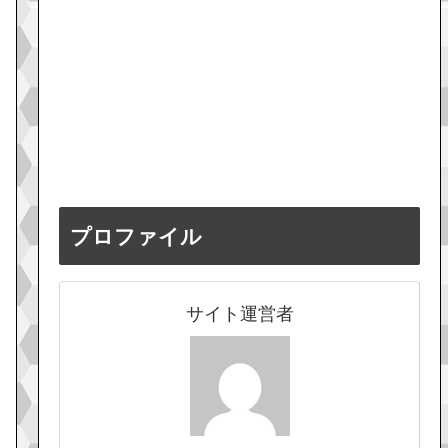
プロファイル
サイト運営者