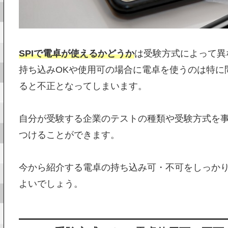
SPIで電卓が使えるかどうか
は受験方式によって異
持ち込みOKや使用可の場合に電卓を使うのは特に
ると不正となってしまいます。
自分が受験する企業のテストの種類や受験方式を
つけることができます。
今から紹介する電卓の持ち込み可・不可をしっか
よいでしょう。