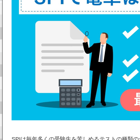
SPIは毎年多くの受験生を苦しめるテストの種類