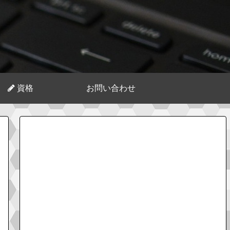
資格
お問い合わせ