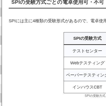
SPIの受験方式ごとの電卓使用可・不可
SPIには主に4種類の受験形式があるので、電卓
SPIの受験方式
テストセンター
Webテスティング
ペーパーテスティン
インハウスCBT
SPIの受験方