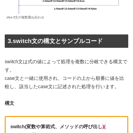
else if文の複数重ね合わせ
3.switch文の構文とサンプルコード
switch文は式の値によって処理を複数に分岐できる構文で
す。
case文と一緒に使用され、コードの上から順番に値を比
較し、該当したcase文に記述された処理を行います。
構文
switch(変数や算術式、メソッドの呼び出し)
{