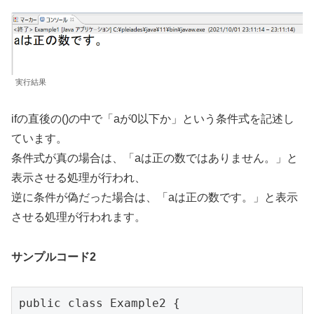
実行結果
ifの直後の()の中で「aが0以下か」という条件式を記述し
ています。
条件式が真の場合は、「aは正の数ではありません。」と
表示させる処理が行われ、
逆に条件が偽だった場合は、「aは正の数です。」と表示
させる処理が行われます。
サンプルコード2
public class Example2 {
