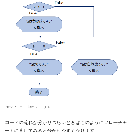
サンプルコード3のフローチャート
コードの流れが分かりづらいときはこのようにフローチャ
ートに直してみると分かりやすくなります。