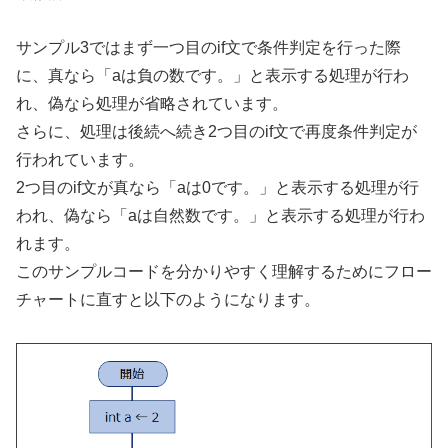
サンプル3ではまず一つ目のif文で条件判定を行った際
に、真なら「aは負の数です。」と表示する処理が行わ
れ、偽なら処理が省略されています。
さらに、処理は後続へ続き2つ目のif文で再度条件判定が
行われています。
2つ目のif文が真なら「aは0です。」と表示する処理が行
われ、偽なら「aは自然数です。」と表示する処理が行わ
れます。
このサンプルコードを分かりやすく理解するためにフロー
チャートに直すと以下のようになります。