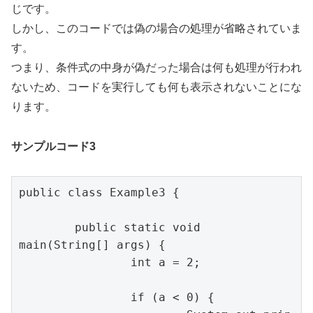
じです。
しかし、このコードでは偽の場合の処理が省略されていま
す。
つまり、条件式の中身が偽だった場合は何も処理が行われ
ないため、コードを実行しても何も表示されないことにな
ります。
サンプルコード3
public class Example3 {

	public static void 
main(String[] args) {

		int a = 2;

		if (a < 0) {
