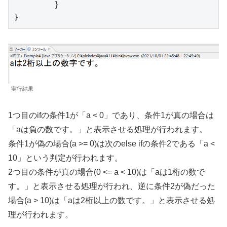
	}

}
実行結果
1つ目のifの条件1が「a < 0」であり、条件1が真の場合は
「aは負の数です。」と表示させる処理が行われます。
条件1が偽の場合(a >= 0)は次のelse ifの条件2である「a <
10」という判定が行われます。
2つ目の条件が真の場合(0 <= a < 10)は「aは1桁の数で
す。」と表示させる処理が行われ、逆に条件2が偽だった
場合(a > 10)は「aは2桁以上の数です。」と表示させる処
理が行われます。