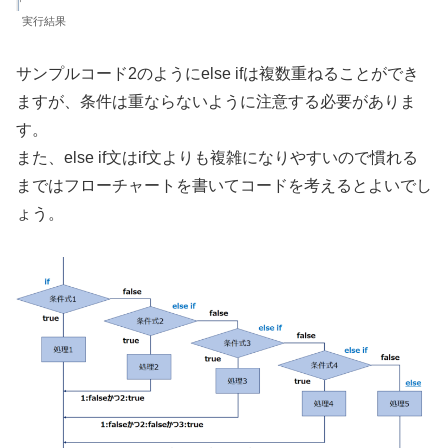
実行結果
サンプルコード2のようにelse ifは複数重ねることができ
ますが、条件は重ならないように注意する必要がありま
す。
また、else if文はif文よりも複雑になりやすいので慣れる
まではフローチャートを書いてコードを考えるとよいでし
ょう。