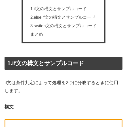
1.if文の構文とサンプルコード
2.else if文の構文とサンプルコード
3.switch文の構文とサンプルコード
まとめ
1.if文の構文とサンプルコード
if文は条件判定によって処理を2つに分岐するときに使用
します。
構文