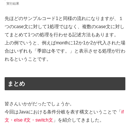
実行結果
先ほどのサンプルコード1と同様の流れになりますが、１
つのcase文に対して1処理ではなく、複数のcase文に対し
てまとめて1つの処理を行わせる記述方法もあります。
上の例でいうと、例えばmonthに12か1か2が代入された場
合はいずれも「季節は冬です。」と表示させる処理が行わ
れるということです。
まとめ
皆さんいかがだったでしょうか。
今回はJavaにおける条件分岐を表す構文ということで「
if
文・else if文・switch文
」を紹介してきました。