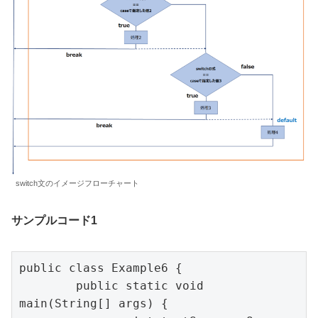
switch文のイメージフローチャート
サンプルコード1
public class Example6 {

	public static void 
main(String[] args) {
