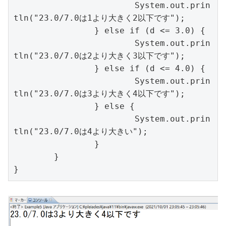
			System.out.prin
tln("23.0/7.0は1より大きく2以下です");

		} else if (d <= 3.0) {

			System.out.prin
tln("23.0/7.0は2より大きく3以下です");

		} else if (d <= 4.0) {

			System.out.prin
tln("23.0/7.0は3より大きく4以下です");

		} else {

			System.out.prin
tln("23.0/7.0は4より大きい");

		}

	}

}