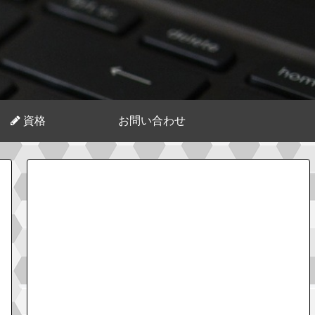
資格
お問い合わせ