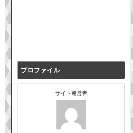
プロファイル
サイト運営者