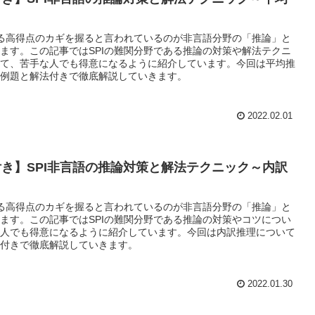
～
ける高得点のカギを握ると言われているのが非言語分野の「推論」と
ます。この記事ではSPIの難関分野である推論の対策や解法テクニ
て、苦手な人でも得意になるように紹介しています。今回は平均推
例題と解法付きで徹底解説していきます。
2022.02.01
き】SPI非言語の推論対策と解法テクニック～内訳
～
ける高得点のカギを握ると言われているのが非言語分野の「推論」と
ます。この記事ではSPIの難関分野である推論の対策やコツについ
人でも得意になるように紹介しています。今回は内訳推理について
付きで徹底解説していきます。
2022.01.30