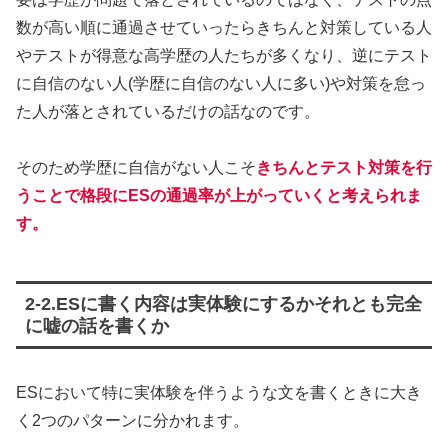
数が高い順に通過させていったらきちんと対策している人
やテストが得意な高学歴の人たちが多くなり、逆にテスト
に自信のない人(学歴に自信のない人に多い)や対策を怠っ
た人が落とされているだけの話なのです。
そのため学歴に自信がない人こそ
きちんとテスト対策を行
うことで格段にESの通過率が上がっていくと考えられま
す。
2-2.ESに書く内容は実体験にするかそれとも完全
に嘘の話を書くか
ESにおいて特に実体験を伴うような文を書くときに大き
く2つのパターンに分かれます。