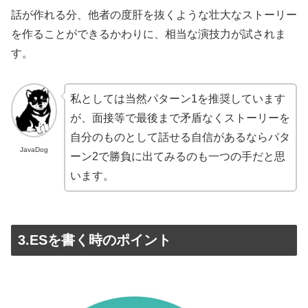
話が作れる分、他者の度肝を抜くような壮大なストーリー
を作ることができるかわりに、相当な演技力が試されま
す。
私としては当然パターン1を推奨しています
が、面接等で最後まで矛盾なくストーリーを
自分のものとして話せる自信があるならパタ
JavaDog
ーン2で勝負に出てみるのも一つの手だと思
います。
3.ESを書く時のポイント