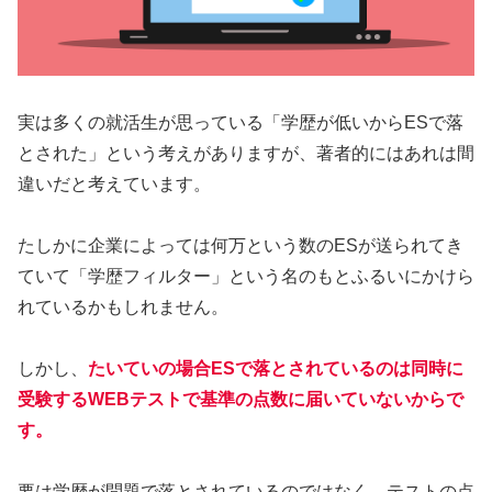
実は多くの就活生が思っている「学歴が低いからESで落
とされた」という考えがありますが、著者的にはあれは間
違いだと考えています。
たしかに企業によっては何万という数のESが送られてき
ていて「学歴フィルター」という名のもとふるいにかけら
れているかもしれません。
しかし、
たいていの場合ESで落とされているのは同時に
受験するWEBテストで基準の点数に届いていないからで
す。
要は学歴が問題で落とされているのではなく、テストの点