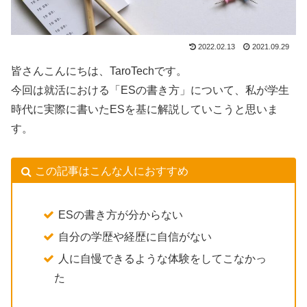
2022.02.13
2021.09.29
皆さんこんにちは、TaroTechです。
今回は就活における「ESの書き方」について、私が学生
時代に実際に書いたESを基に解説していこうと思いま
す。
この記事はこんな人におすすめ
ESの書き方が分からない
自分の学歴や経歴に自信がない
人に自慢できるような体験をしてこなかっ
た