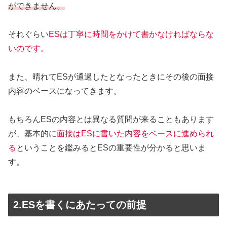
ができません。
それぐらい
ESは丁寧に時間をかけて書かなければならな
いのです。
また、晴れてESが通過したとなったときにその後の面接
内容のベースになってきます。
もちろんESの内容とは異なる質問が来ることもあります
が、基本的に
面接はESに書いた内容をベースに進められ
る
ということを鑑みるとESの重要性が分かると思いま
す。
2.ESを書くにあたっての前提