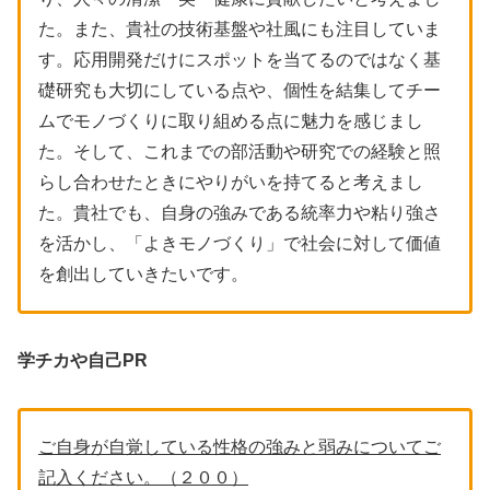
た。また、貴社の技術基盤や社風にも注目していま
す。応用開発だけにスポットを当てるのではなく基
礎研究も大切にしている点や、個性を結集してチー
ムでモノづくりに取り組める点に魅力を感じまし
た。そして、これまでの部活動や研究での経験と照
らし合わせたときにやりがいを持てると考えまし
た。貴社でも、自身の強みである統率力や粘り強さ
を活かし、「よきモノづくり」で社会に対して価値
を創出していきたいです。
学チカや自己PR
ご自身が自覚している性格の強みと弱みについてご
記入ください。（２００）