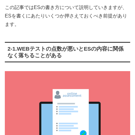
この記事ではESの書き方について説明していきますが、
ESを書くにあたりいくつか押さえておくべき前提があり
ます。
2-1.WEBテストの点数が悪いとESの内容に関係
なく落ちることがある