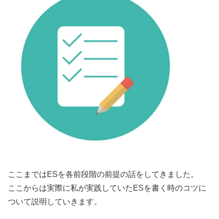
ここまではESを各前段階の前提の話をしてきました。
ここからは実際に私が実践していたESを書く時のコツに
ついて説明していきます。