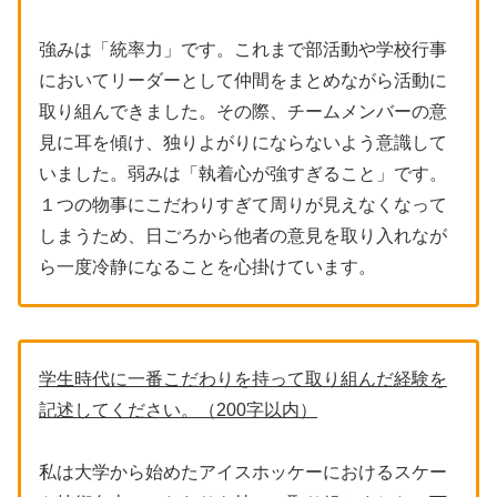
強みは「統率力」です。これまで部活動や学校行事
においてリーダーとして仲間をまとめながら活動に
取り組んできました。その際、チームメンバーの意
見に耳を傾け、独りよがりにならないよう意識して
いました。弱みは「執着心が強すぎること」です。
１つの物事にこだわりすぎて周りが見えなくなって
しまうため、日ごろから他者の意見を取り入れなが
ら一度冷静になることを心掛けています。
学生時代に一番こだわりを持って取り組んだ経験を
記述してください。（200字以内）
私は大学から始めたアイスホッケーにおけるスケー