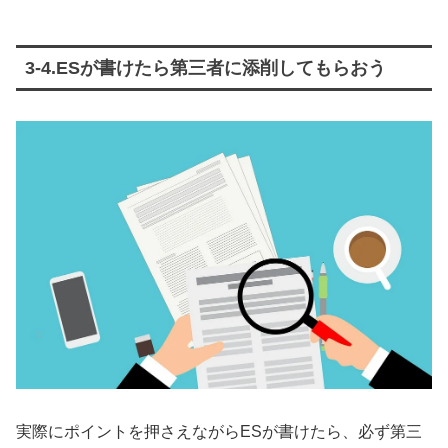
3-4.ESが書けたら第三者に添削してもらおう
実際にポイントを押さえながらESが書けたら、必ず第三