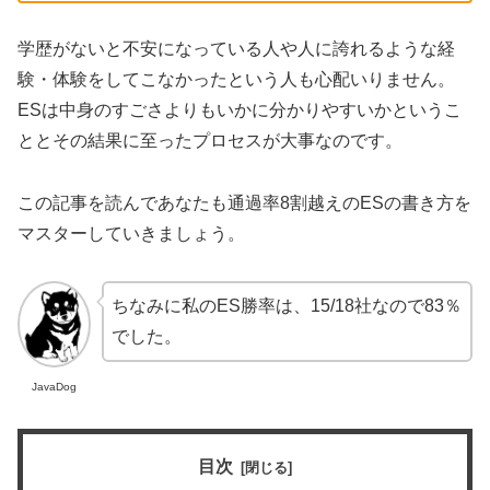
学歴がないと不安になっている人や人に誇れるような経
験・体験をしてこなかったという人も心配いりません。
ESは中身のすごさよりもいかに分かりやすいかというこ
ととその結果に至ったプロセスが大事なのです。
この記事を読んであなたも通過率8割越えのESの書き方を
マスターしていきましょう。
ちなみに私のES勝率は、15/18社なので83％
でした。
JavaDog
目次