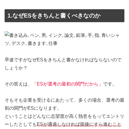
1.なぜESをきちんと書くべきなのか
早速ですがなぜESをきちんと書かなければならないので
しょうか？
その答えは、「
ESが選考の最初の関門だから
」です。
そもそも企業を受けるにあたって、多くの場合、選考の最
初の関門がESになります。
ということはどんなに志望度が高く熱意をもってエントリ
ーしたとしても
ESが通過しなければ面接にすら進むこと