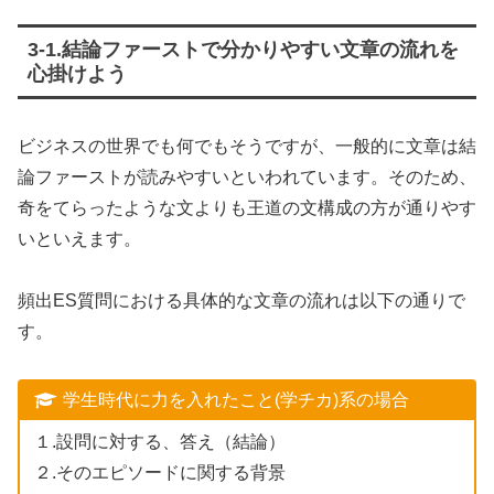
3-1.結論ファーストで分かりやすい文章の流れを
心掛けよう
ビジネスの世界でも何でもそうですが、一般的に文章は結
論ファーストが読みやすいといわれています。そのため、
奇をてらったような文よりも王道の文構成の方が通りやす
いといえます。
頻出ES質問における具体的な文章の流れは以下の通りで
す。
学生時代に力を入れたこと(学チカ)系の場合
１.設問に対する、答え（結論）
２.そのエピソードに関する背景