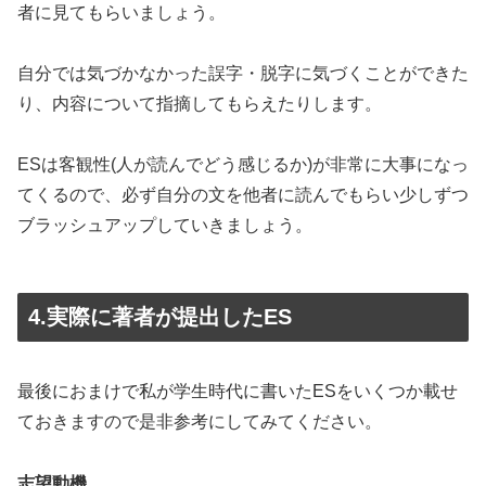
者に見てもらいましょう。
自分では気づかなかった誤字・脱字に気づくことができた
り、内容について指摘してもらえたりします。
ESは客観性(人が読んでどう感じるか)が非常に大事になっ
てくるので、必ず自分の文を他者に読んでもらい少しずつ
ブラッシュアップしていきましょう。
4.実際に著者が提出したES
最後におまけで私が学生時代に書いたESをいくつか載せ
ておきますので是非参考にしてみてください。
志望動機