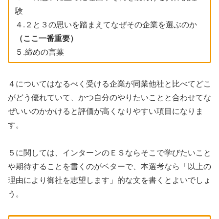
験
４.２と３の思いを踏まえてなぜその企業を選ぶのか
（ここ一番重要）
５.締めの言葉
４についてはなるべく受ける企業が同業他社と比べてどこ
がどう優れていて、かつ自分のやりたいことと合わせてな
ぜいいのかかけると評価が高くなりやすい項目になりま
す。
５に関しては、インターンのＥＳならそこで学びたいこと
や期待することを書くのがベターで、本選考なら「以上の
理由により御社を志望します」的な文を書くとよいでしょ
う。