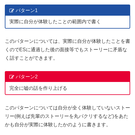
パターン1
実際に自分が体験したことの範囲内で書く
このパターンについては、実際に自分が体験したことを書
くのでESに通過した後の面接等でもストーリーに矛盾な
く話すことができます。
パターン2
完全に嘘の話を作り上げる
このパターンについては自分が全く体験していないストー
リー(例えば先輩のストーリーを丸パクリするなど)をあた
かも自分が実際に体験したかのように書きます。