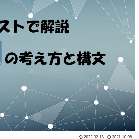
2022.02.13
2021.10.08