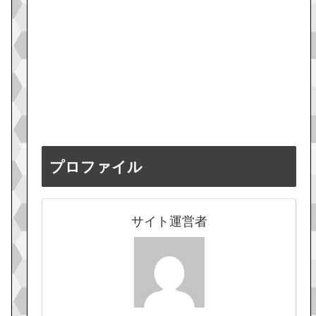
プロファイル
サイト運営者