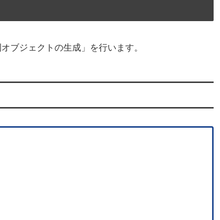
列オブジェクトの生成」を行います。