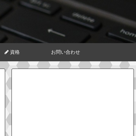
資格
お問い合わせ