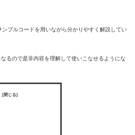
サンプルコードを用いながら分かりやすく解説してい
になるので是非内容を理解して使いこなせるようにな
次