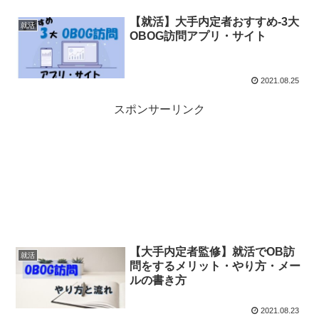
【就活】大手内定者おすすめ-3大
就活
OBOG訪問アプリ・サイト
2021.08.25
スポンサーリンク
【大手内定者監修】就活でOB訪
就活
問をするメリット・やり方・メー
ルの書き方
2021.08.23