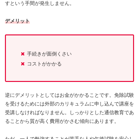
すという手間が発生しません。
デメリット
手続きが面倒くさい
コストがかかる
逆にデメリットとしてはお金がかかることです。免除試験
を受けるためには外部のカリキュラムに申し込んで講座を
受講しなければなりません。しっかりとした通信教育であ
ることから質が高く費用がかさむ傾向にあります。
ただ、一人で勉強することが苦手な人や午後試験を安心し