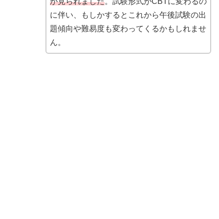
が見られました
。試験形式がCBTに変わるの
に伴い、もしかするとこれから午後試験の出
題傾向や難易度も変わってくるかもしれませ
ん。