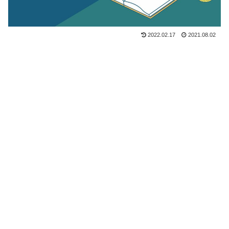
2022.02.17
2021.08.02