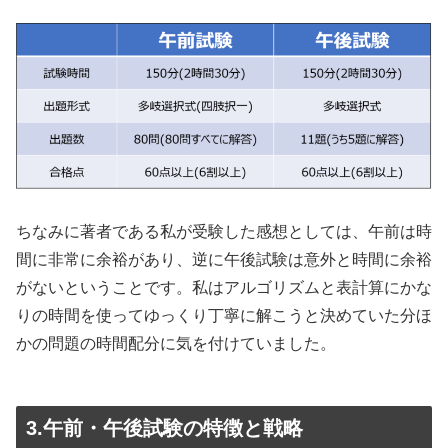
ちなみに著者である私が受験した感想としては、午前は時
間に非常に余裕があり、逆に午後試験は意外と時間に余裕
がないということです。私はアルゴリズムと表計算にかな
りの時間を使ってゆっくり丁寧に解こうと決めていた分ほ
かの問題の時間配分に気を付けていました。
3.午前・午後試験の特徴と戦略