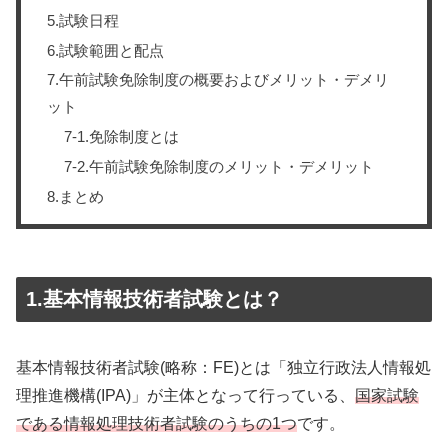
5.試験日程
6.試験範囲と配点
7.午前試験免除制度の概要およびメリット・デメリ
ット
7-1.免除制度とは
7-2.午前試験免除制度のメリット・デメリット
8.まとめ
1.基本情報技術者試験とは？
基本情報技術者試験(略称：FE)とは「独立行政法人情報処
理推進機構(IPA)」が主体となって行っている、
国家試験
である情報処理技術者試験のうちの1つ
です。