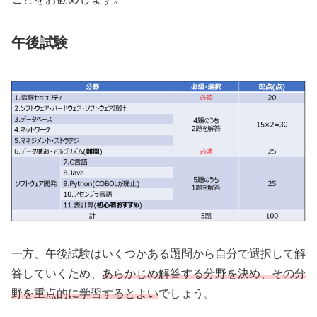
午後試験
一方、午後試験はいくつかある題問から自分で選択して解
答していくため、
あらかじめ解答する分野を決め、その分
野を重点的に学習するとよい
でしょう。