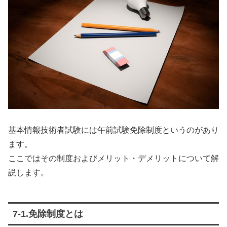
基本情報技術者試験には午前試験免除制度というのがあり
ます。
ここではその制度およびメリット・デメリットについて解
説します。
7-1.免除制度とは