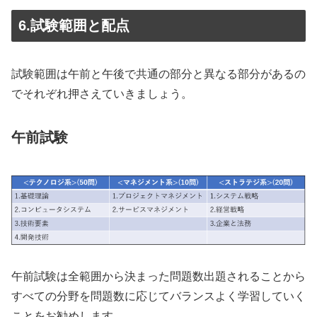
6.試験範囲と配点
試験範囲は午前と午後で共通の部分と異なる部分があるの
でそれぞれ押さえていきましょう。
午前試験
午前試験は全範囲から決まった問題数出題されることから
すべての分野を問題数に応じてバランスよく学習していく
ことをお勧めします。