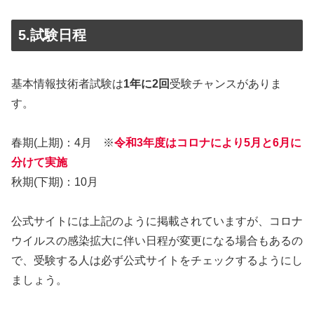
5.試験日程
基本情報技術者試験は
1年に2回
受験チャンスがありま
す。
春期(上期)：4月 ※
令和3年度はコロナにより5月と6月に
分けて実施
秋期(下期)：10月
公式サイトには上記のように掲載されていますが、コロナ
ウイルスの感染拡大に伴い日程が変更になる場合もあるの
で、受験する人は必ず公式サイトをチェックするようにし
ましょう。