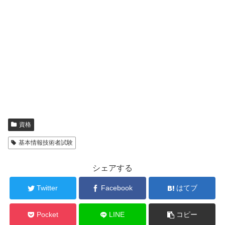
資格
基本情報技術者試験
シェアする
Twitter
Facebook
はてブ
Pocket
LINE
コピー