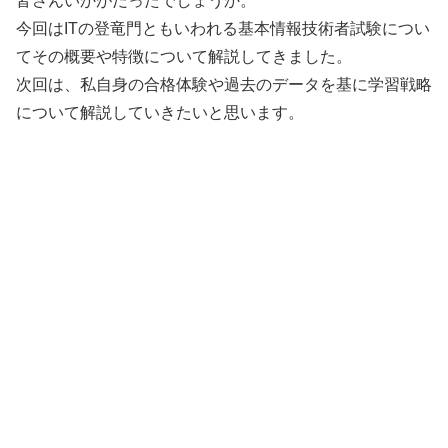
皆さんいかがだったでしょうか。
今回はITの登竜門ともいわれる基本情報技術者試験につい
てその概要や特徴について解説してきました。
次回は、私自身の合格体験や過去のデータを基に学習戦略
について解説していきたいと思います。