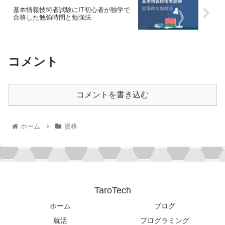
基本情報技術者試験にIT初心者が独学で
合格した勉強時間と勉強法
コメント
コメントを書き込む
ホーム
資格
TaroTech
ホーム
ブログ
就活
プログラミング