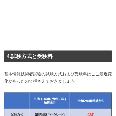
4.試験方式と受験料
基本情報技術者試験の試験方式および受験料はここ最近変
化があったので押さえておきましょう。