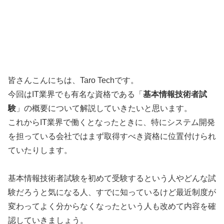
皆さんこんにちは、Taro Techです。
今回はIT業界でも有名な資格である「
基本情報技術者試
験
」の概要について解説していきたいと思います。
これからIT業界で働くとなったときに、特にシステム開発
を担っている会社ではまず取得すべき資格に位置付けられ
ていたりします。
基本情報技術者試験を初めて受験するという人やどんな試
験だろうと気になる人、すでに知っているけど最近制度が
変わってよく分からなくなったという人も改めて内容を確
認していきましょう。