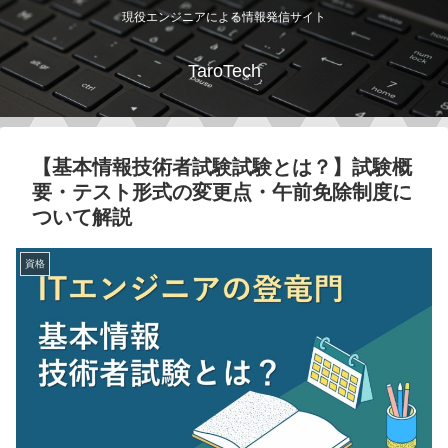
現役エンジニアによる情報発信サイト
TaroTech
【基本情報技術者試験試験とは？】試験概
要・テスト形式の変更点・午前免除制度に
ついて解説
資格