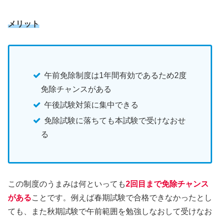
メリット
午前免除制度は1年間有効であるため2度
免除チャンスがある
午後試験対策に集中できる
免除試験に落ちても本試験で受けなおせ
る
この制度のうまみは何といっても
2回目まで免除チャンス
がある
ことです。例えば春期試験で合格できなかったとし
ても、また秋期試験で午前範囲を勉強しなおして受けなお